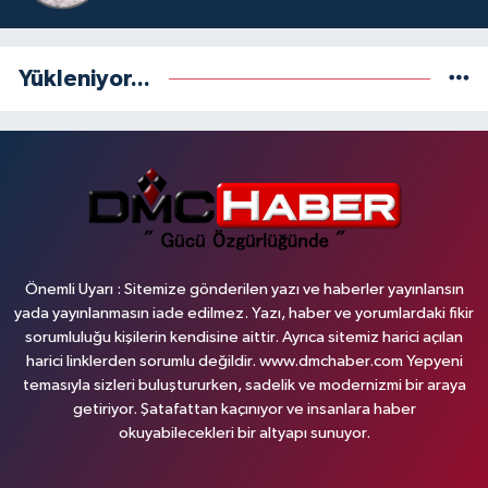
Yükleniyor...
Önemli Uyarı : Sitemize gönderilen yazı ve haberler yayınlansın
yada yayınlanmasın iade edilmez. Yazı, haber ve yorumlardaki fikir
sorumluluğu kişilerin kendisine aittir. Ayrıca sitemiz harici açılan
harici linklerden sorumlu değildir. www.dmchaber.com Yepyeni
temasıyla sizleri buluştururken, sadelik ve modernizmi bir araya
getiriyor. Şatafattan kaçınıyor ve insanlara haber
okuyabilecekleri bir altyapı sunuyor.