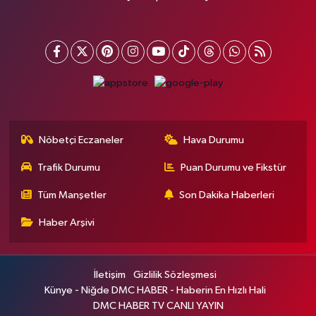
Nöbetçi Eczaneler
Hava Durumu
Trafik Durumu
Puan Durumu ve Fikstür
Tüm Manşetler
Son Dakika Haberleri
Haber Arşivi
İletişim
Gizlilik Sözleşmesi
Künye - Niğde DMC HABER - Haberin En Hızlı Hali
DMC HABER TV CANLI YAYIN