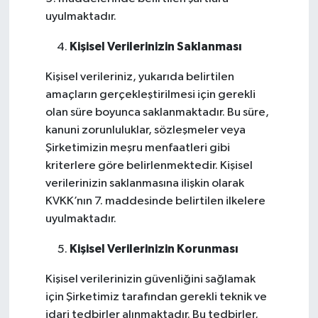
uyulmaktadır.
Kişisel Verilerinizin Saklanması
Kişisel verileriniz, yukarıda belirtilen
amaçların gerçekleştirilmesi için gerekli
olan süre boyunca saklanmaktadır. Bu süre,
kanuni zorunluluklar, sözleşmeler veya
Şirketimizin meşru menfaatleri gibi
kriterlere göre belirlenmektedir. Kişisel
verilerinizin saklanmasına ilişkin olarak
KVKK’nın 7. maddesinde belirtilen ilkelere
uyulmaktadır.
Kişisel Verilerinizin Korunması
Kişisel verilerinizin güvenliğini sağlamak
için Şirketimiz tarafından gerekli teknik ve
idari tedbirler alınmaktadır. Bu tedbirler,