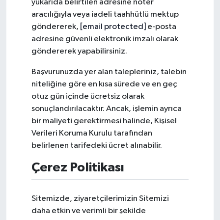
yukarıda belirtilen adresine noter
aracılığıyla veya iadeli taahhütlü mektup
göndererek,
[email protected]
e-posta
adresine güvenli elektronik imzalı olarak
göndererek yapabilirsiniz.
Başvurunuzda yer alan talepleriniz, talebin
niteliğine göre en kısa sürede ve en geç
otuz gün içinde ücretsiz olarak
sonuçlandırılacaktır. Ancak, işlemin ayrıca
bir maliyeti gerektirmesi halinde, Kişisel
Verileri Koruma Kurulu tarafından
belirlenen tarifedeki ücret alınabilir.
Çerez Politikası
Sitemizde, ziyaretçilerimizin Sitemizi
daha etkin ve verimli bir şekilde