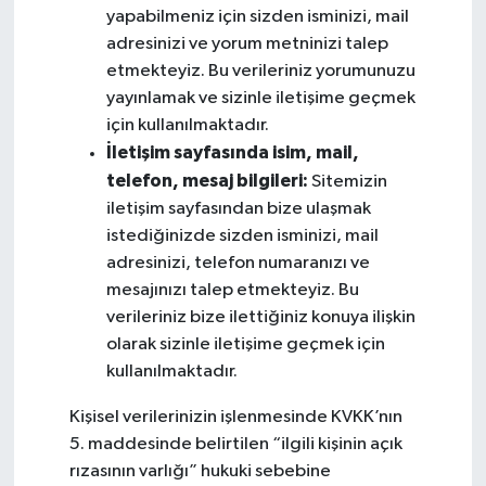
yapabilmeniz için sizden isminizi, mail
adresinizi ve yorum metninizi talep
etmekteyiz. Bu verileriniz yorumunuzu
yayınlamak ve sizinle iletişime geçmek
için kullanılmaktadır.
İletişim sayfasında isim, mail,
telefon, mesaj bilgileri:
Sitemizin
iletişim sayfasından bize ulaşmak
istediğinizde sizden isminizi, mail
adresinizi, telefon numaranızı ve
mesajınızı talep etmekteyiz. Bu
verileriniz bize ilettiğiniz konuya ilişkin
olarak sizinle iletişime geçmek için
kullanılmaktadır.
Kişisel verilerinizin işlenmesinde KVKK’nın
5. maddesinde belirtilen “ilgili kişinin açık
rızasının varlığı” hukuki sebebine