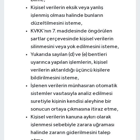
Kişisel verilerin eksik veya yanlış
işlenmiş olması halinde bunların
düzeltilmesini isteme,
KVKK’nın 7. maddesinde öngörülen
şartlar çerçevesinde kişisel verilerin
silinmesini veya yok edilmesini isteme,
Yukarıda sayılan (d) ve (e) bentleri
uyarınca yapılan işlemlerin, kişisel
verilerin aktarıldığı üçüncü kişilere
bildirilmesini isteme,
İşlenen verilerin münhasıran otomatik
sistemler vasıtasıyla analiz edilmesi
suretiyle kişinin kendisi aleyhine bir
sonucun ortaya çıkmasına itiraz etme,
Kişisel verilerin kanuna aykırı olarak
işlenmesi sebebiyle zarara uğraması
halinde zararın giderilmesini talep