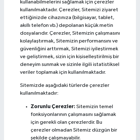
kullanabilmelerini sağlamak için çerezler
kullanılmaktadır. Çerezler, Sitemizi ziyaret
ettiğinizde cihazınıza (bilgisayar, tablet,
akıllı telefon vb.) depolanan küçük metin
dosyalarıdır. Çerezler, Sitemizin çalışmasını
kolaylaştırmak, Sitemizin performansını ve
güvenliğini arttırmak, Sitemizi iyileştirmek
ve geliştirmek, sizin için kişiselleştirilmiş bir
deneyim sunmak ve sizinle ilgili istatistiksel
veriler toplamak için kullanılmaktadır.
Sitemizde aşağıdaki türlerde çerezler
kullanılmaktadır:
Zorunlu Çerezler:
Sitemizin temel
fonksiyonlarının çalışmasını sağlamak
için gerekli olan çerezlerdir. Bu
çerezler olmadan Sitemiz düzgün bir
şekilde çalışmayabilir.