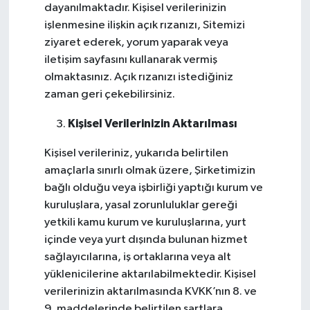
dayanılmaktadır. Kişisel verilerinizin
işlenmesine ilişkin açık rızanızı, Sitemizi
ziyaret ederek, yorum yaparak veya
iletişim sayfasını kullanarak vermiş
olmaktasınız. Açık rızanızı istediğiniz
zaman geri çekebilirsiniz.
Kişisel Verilerinizin Aktarılması
Kişisel verileriniz, yukarıda belirtilen
amaçlarla sınırlı olmak üzere, Şirketimizin
bağlı olduğu veya işbirliği yaptığı kurum ve
kuruluşlara, yasal zorunluluklar gereği
yetkili kamu kurum ve kuruluşlarına, yurt
içinde veya yurt dışında bulunan hizmet
sağlayıcılarına, iş ortaklarına veya alt
yüklenicilerine aktarılabilmektedir. Kişisel
verilerinizin aktarılmasında KVKK’nın 8. ve
9. maddelerinde belirtilen şartlara