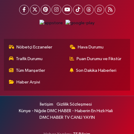
Nöbetçi Eczaneler
Hava Durumu
Trafik Durumu
Puan Durumu ve Fikstür
Tüm Manşetler
Son Dakika Haberleri
Haber Arşivi
İletişim
Gizlilik Sözleşmesi
Künye - Niğde DMC HABER - Haberin En Hızlı Hali
DMC HABER TV CANLI YAYIN