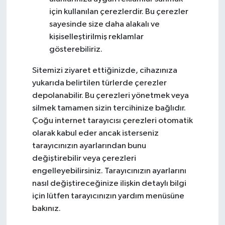
için kullanılan çerezlerdir. Bu çerezler
sayesinde size daha alakalı ve
kişiselleştirilmiş reklamlar
gösterebiliriz.
Sitemizi ziyaret ettiğinizde, cihazınıza
yukarıda belirtilen türlerde çerezler
depolanabilir. Bu çerezleri yönetmek veya
silmek tamamen sizin tercihinize bağlıdır.
Çoğu internet tarayıcısı çerezleri otomatik
olarak kabul eder ancak isterseniz
tarayıcınızın ayarlarından bunu
değiştirebilir veya çerezleri
engelleyebilirsiniz. Tarayıcınızın ayarlarını
nasıl değiştireceğinize ilişkin detaylı bilgi
için lütfen tarayıcınızın yardım menüsüne
bakınız.