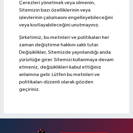
Çerezleri yönetmek veya silmenin,
Sitemizin bazı özelliklerinin veya
işlevlerinin çalışmasını engelleyebileceğini
veya kısıtlayabileceğini unutmayınız.
Şirketimiz, bu metinleri ve politikaları her
zaman değiştirme hakkını saklı tutar.
Değişiklikler, Sitemizde yayınlandığı anda
yürürlüğe girer. Sitemizi kullanmaya devam
etmeniz, değişiklikleri kabul ettiğiniz
anlamına gelir. Lütfen bu metinleri ve
politikaları düzenli olarak gözden
geçiriniz.