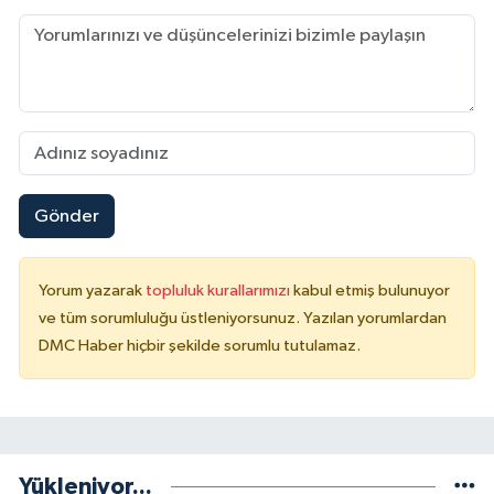
Gönder
Yorum yazarak
topluluk kurallarımızı
kabul etmiş bulunuyor
ve tüm sorumluluğu üstleniyorsunuz. Yazılan yorumlardan
DMC Haber hiçbir şekilde sorumlu tutulamaz.
Yükleniyor...