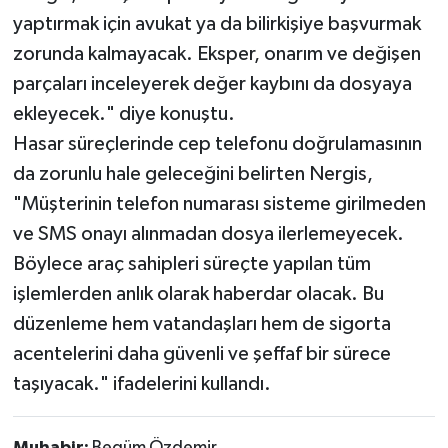
yaptırmak için avukat ya da bilirkişiye başvurmak
zorunda kalmayacak. Eksper, onarım ve değişen
parçaları inceleyerek değer kaybını da dosyaya
ekleyecek." diye konuştu.
Hasar süreçlerinde cep telefonu doğrulamasının
da zorunlu hale geleceğini belirten Nergis,
"Müşterinin telefon numarası sisteme girilmeden
ve SMS onayı alınmadan dosya ilerlemeyecek.
Böylece araç sahipleri süreçte yapılan tüm
işlemlerden anlık olarak haberdar olacak. Bu
düzenleme hem vatandaşları hem de sigorta
acentelerini daha güvenli ve şeffaf bir sürece
taşıyacak." ifadelerini kullandı.
Muhabir:
Begüm Özdemir