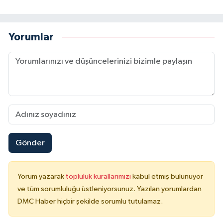
Yorumlar
Gönder
Yorum yazarak
topluluk kurallarımızı
kabul etmiş bulunuyor
ve tüm sorumluluğu üstleniyorsunuz. Yazılan yorumlardan
DMC Haber hiçbir şekilde sorumlu tutulamaz.