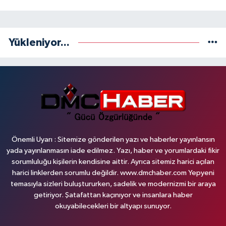
Yükleniyor...
Önemli Uyarı : Sitemize gönderilen yazı ve haberler yayınlansın
yada yayınlanmasın iade edilmez. Yazı, haber ve yorumlardaki fikir
sorumluluğu kişilerin kendisine aittir. Ayrıca sitemiz harici açılan
harici linklerden sorumlu değildir. www.dmchaber.com Yepyeni
temasıyla sizleri buluştururken, sadelik ve modernizmi bir araya
getiriyor. Şatafattan kaçınıyor ve insanlara haber
okuyabilecekleri bir altyapı sunuyor.