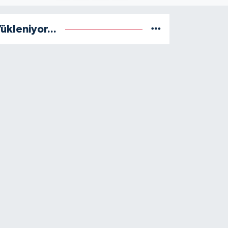
ükleniyor...