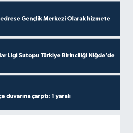
edrese Gençlik Merkezi Olarak hizmete
ar Ligi Sutopu Türkiye Birinciliği Niğde’de
 duvarına çarptı: 1 yaralı