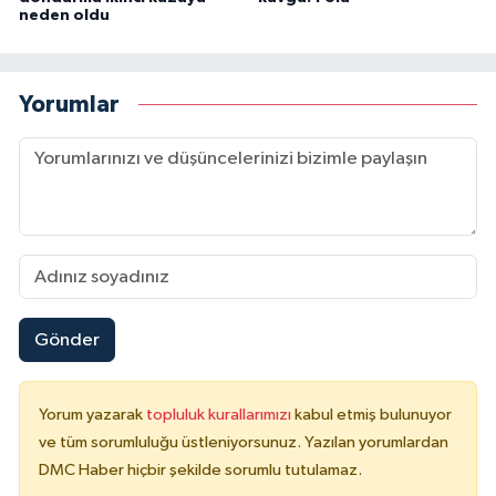
neden oldu
Yorumlar
Gönder
Yorum yazarak
topluluk kurallarımızı
kabul etmiş bulunuyor
ve tüm sorumluluğu üstleniyorsunuz. Yazılan yorumlardan
DMC Haber hiçbir şekilde sorumlu tutulamaz.