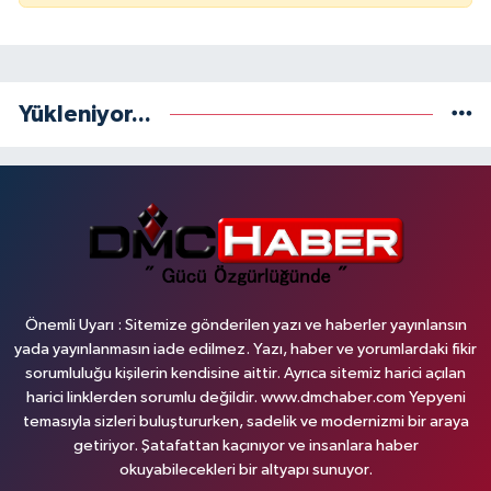
Yükleniyor...
Önemli Uyarı : Sitemize gönderilen yazı ve haberler yayınlansın
yada yayınlanmasın iade edilmez. Yazı, haber ve yorumlardaki fikir
sorumluluğu kişilerin kendisine aittir. Ayrıca sitemiz harici açılan
harici linklerden sorumlu değildir. www.dmchaber.com Yepyeni
temasıyla sizleri buluştururken, sadelik ve modernizmi bir araya
getiriyor. Şatafattan kaçınıyor ve insanlara haber
okuyabilecekleri bir altyapı sunuyor.