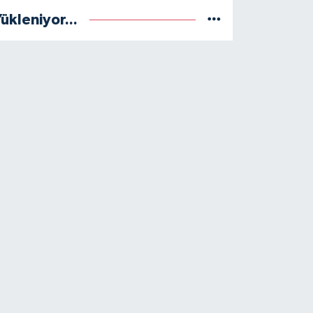
ükleniyor...