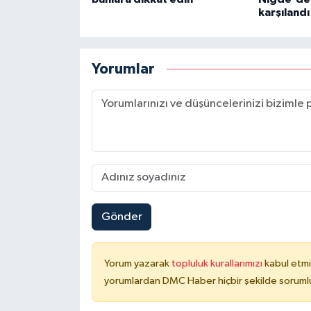
karşılandı
Yorumlar
Gönder
Yorum yazarak
topluluk kurallarımızı
kabul etmi
yorumlardan DMC Haber hiçbir şekilde soruml