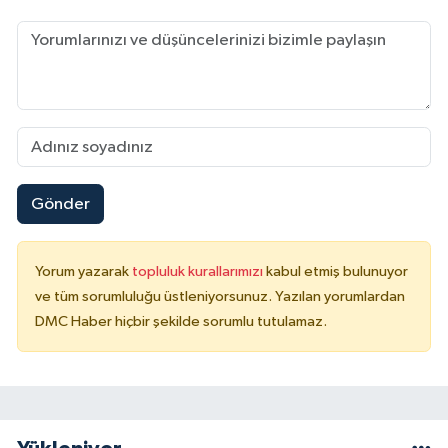
Gönder
Yorum yazarak
topluluk kurallarımızı
kabul etmiş bulunuyor
ve tüm sorumluluğu üstleniyorsunuz. Yazılan yorumlardan
DMC Haber hiçbir şekilde sorumlu tutulamaz.