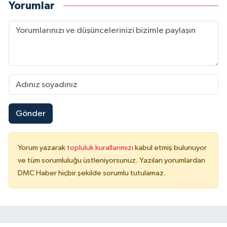
Yorumlar
Gönder
Yorum yazarak
topluluk kurallarımızı
kabul etmiş bulunuyor
ve tüm sorumluluğu üstleniyorsunuz. Yazılan yorumlardan
DMC Haber hiçbir şekilde sorumlu tutulamaz.