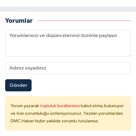
Yorumlar
Gönder
Yorum yazarak
topluluk kurallarımızı
kabul etmiş bulunuyor
ve tüm sorumluluğu üstleniyorsunuz. Yazılan yorumlardan
DMC Haber hiçbir şekilde sorumlu tutulamaz.