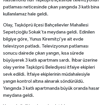
patlaması neticesinde çıkan yangında 3 katlı bina
kullanılamaz hale geldi.
Olay, Taşköprü ilçesi Bahçelievler Mahallesi
Sepetçioğlu Sokak’ta meydana geldi. Edinilen
bilgiye göre, Yunus Kiremitçi’ye ait evde
televizyon patladı. Televizyonun patlaması
sonucu dairede çıkan yangın, kısa sürede
büyüyerek 3 katlı apartmanı sardı. İhbar üzerine
olay yerine Taşköprü Belediyesi itfaiye ekipleri
sevk edildi. İtfaiye ekiplerinin müdahalesiyle
yangın kontrol altına alınarak söndürüldü.
Yangında 3 katlı apartmanda büyük oranda hasar
meydana geldi.