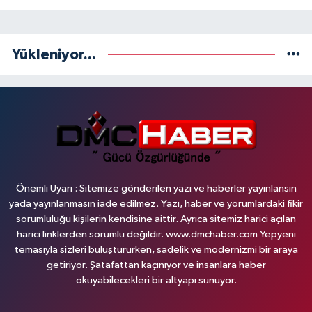
Yükleniyor...
Önemli Uyarı : Sitemize gönderilen yazı ve haberler yayınlansın
yada yayınlanmasın iade edilmez. Yazı, haber ve yorumlardaki fikir
sorumluluğu kişilerin kendisine aittir. Ayrıca sitemiz harici açılan
harici linklerden sorumlu değildir. www.dmchaber.com Yepyeni
temasıyla sizleri buluştururken, sadelik ve modernizmi bir araya
getiriyor. Şatafattan kaçınıyor ve insanlara haber
okuyabilecekleri bir altyapı sunuyor.