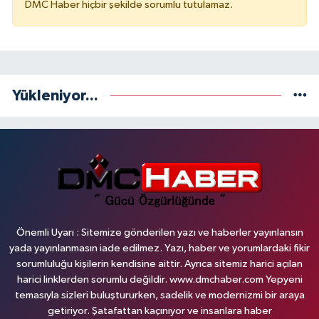
DMC Haber hiçbir şekilde sorumlu tutulamaz.
Yükleniyor...
Önemli Uyarı : Sitemize gönderilen yazı ve haberler yayınlansın
yada yayınlanmasın iade edilmez. Yazı, haber ve yorumlardaki fikir
sorumluluğu kişilerin kendisine aittir. Ayrıca sitemiz harici açılan
harici linklerden sorumlu değildir. www.dmchaber.com Yepyeni
temasıyla sizleri buluştururken, sadelik ve modernizmi bir araya
getiriyor. Şatafattan kaçınıyor ve insanlara haber