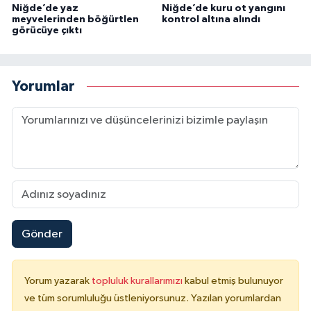
Niğde’de yaz
Niğde’de kuru ot yangını
meyvelerinden böğürtlen
kontrol altına alındı
görücüye çıktı
Yorumlar
Gönder
Yorum yazarak
topluluk kurallarımızı
kabul etmiş bulunuyor
ve tüm sorumluluğu üstleniyorsunuz. Yazılan yorumlardan