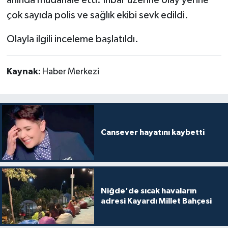
çok sayıda polis ve sağlık ekibi sevk edildi.
Olayla ilgili inceleme başlatıldı.
Kaynak:
Haber Merkezi
Cansever hayatını kaybetti
Niğde'de sıcak havaların
adresi Kayardı Millet Bahçesi