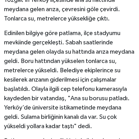
meydana gelen arıza, çevresini göle çevirdi.
Tonlarca su, metrelerce yüksekliğe çıktı.
Edinilen bilgiye göre patlama, ilçe stadyumu
mevkiinde gerçekleşti. Sabah saatlerinde
meydana gelen olayda su hattında arıza meydana
geldi. Boru hattından yükselen tonlarca su,
metrelerce yükseldi. Belediye ekiplerince su
kesilerek arızanın giderilmesi için çalışmalar
başlatıldı. Olayla ilgili cep telefonu kamerasıyla
kaydeden bir vatandaş, "Ana su borusu patladı.
Yerköy’de üniversite istikametinde meydana
geldi. Sulama birliğinin kanalı da var. Su çok
yükseldi yollara kadar taştı" dedi.