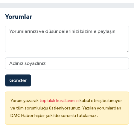
Yorumlar
Gönder
Yorum yazarak
topluluk kurallarımızı
kabul etmiş bulunuyor
ve tüm sorumluluğu üstleniyorsunuz. Yazılan yorumlardan
DMC Haber hiçbir şekilde sorumlu tutulamaz.