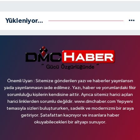
Yükleniyor...
Önemli Uyarı : Sitemize gönderilen yazı ve haberler yayınlansın
yada yayınlanmasın iade edilmez. Yazı, haber ve yorumlardaki fikir
sorumluluğu kişilerin kendisine aittir. Ayrıca sitemiz harici açılan
harici linklerden sorumlu değildir. www.dmchaber.com Yepyeni
temasıyla sizleri buluştururken, sadelik ve modernizmi bir araya
getiriyor. Şatafattan kaçınıyor ve insanlara haber
okuyabilecekleri bir altyapı sunuyor.