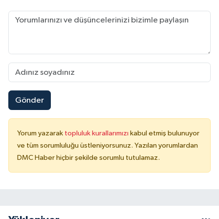
Gönder
Yorum yazarak
topluluk kurallarımızı
kabul etmiş bulunuyor
ve tüm sorumluluğu üstleniyorsunuz. Yazılan yorumlardan
DMC Haber hiçbir şekilde sorumlu tutulamaz.