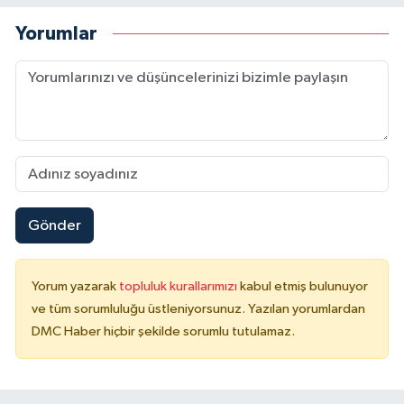
Yorumlar
Gönder
Yorum yazarak
topluluk kurallarımızı
kabul etmiş bulunuyor
ve tüm sorumluluğu üstleniyorsunuz. Yazılan yorumlardan
DMC Haber hiçbir şekilde sorumlu tutulamaz.