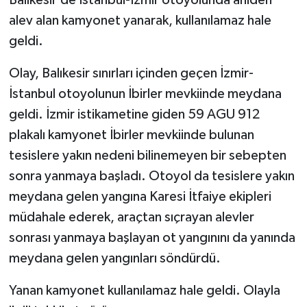
alev alan kamyonet yanarak, kullanılamaz hale
geldi.
Olay, Balıkesir sınırları içinden geçen İzmir-
İstanbul otoyolunun İbirler mevkiinde meydana
geldi. İzmir istikametine giden 59 AGU 912
plakalı kamyonet İbirler mevkiinde bulunan
tesislere yakın nedeni bilinemeyen bir sebepten
sonra yanmaya başladı. Otoyol da tesislere yakın
meydana gelen yangına Karesi İtfaiye ekipleri
müdahale ederek, araçtan sıçrayan alevler
sonrası yanmaya başlayan ot yangınını da yanında
meydana gelen yangınları söndürdü.
Yanan kamyonet kullanılamaz hale geldi. Olayla