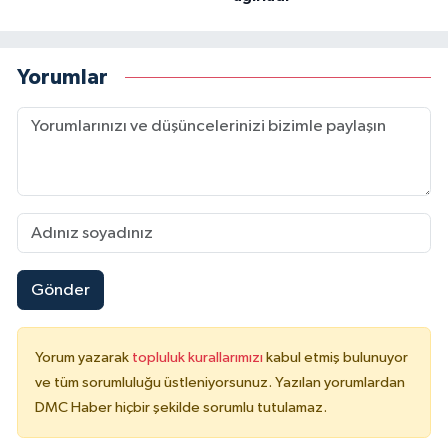
Yorumlar
Gönder
Yorum yazarak
topluluk kurallarımızı
kabul etmiş bulunuyor
ve tüm sorumluluğu üstleniyorsunuz. Yazılan yorumlardan
DMC Haber hiçbir şekilde sorumlu tutulamaz.