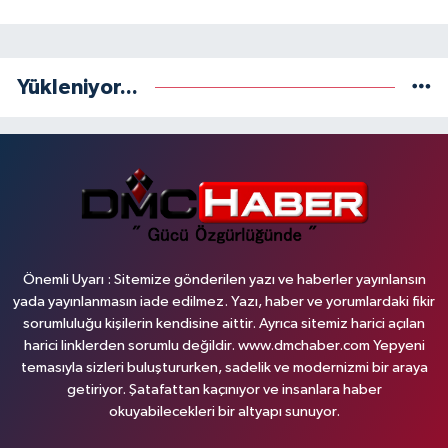
Yükleniyor...
Önemli Uyarı : Sitemize gönderilen yazı ve haberler yayınlansın
yada yayınlanmasın iade edilmez. Yazı, haber ve yorumlardaki fikir
sorumluluğu kişilerin kendisine aittir. Ayrıca sitemiz harici açılan
harici linklerden sorumlu değildir. www.dmchaber.com Yepyeni
temasıyla sizleri buluştururken, sadelik ve modernizmi bir araya
getiriyor. Şatafattan kaçınıyor ve insanlara haber
okuyabilecekleri bir altyapı sunuyor.