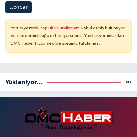
Gönder
Yorum yazarak
topluluk kurallarımızı
kabul etmiş bulunuyor
ve tüm sorumluluğu üstleniyorsunuz. Yazılan yorumlardan
DMC Haber hiçbir şekilde sorumlu tutulamaz.
Yükleniyor...