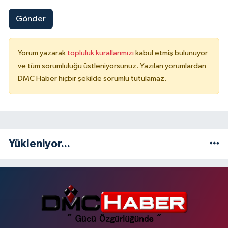
Gönder
Yorum yazarak
topluluk kurallarımızı
kabul etmiş bulunuyor
ve tüm sorumluluğu üstleniyorsunuz. Yazılan yorumlardan
DMC Haber hiçbir şekilde sorumlu tutulamaz.
Yükleniyor...