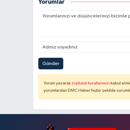
Yorumlar
Gönder
Yorum yazarak
topluluk kurallarımızı
kabul etmi
yorumlardan DMC Haber hiçbir şekilde soruml