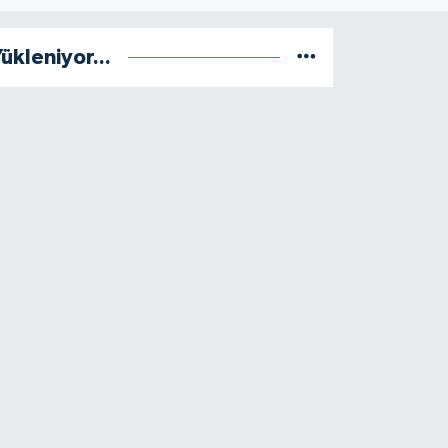
ükleniyor...