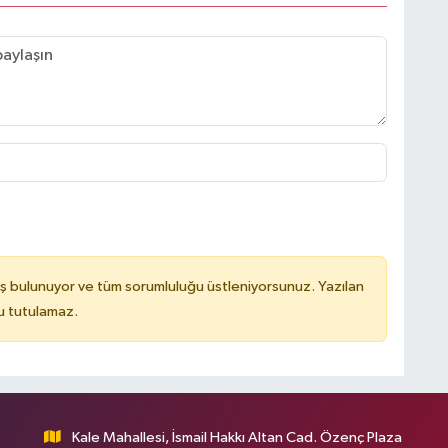
ş bulunuyor ve tüm sorumluluğu üstleniyorsunuz. Yazılan
u tutulamaz.
Kale Mahallesi, İsmail Hakkı Altan Cad. Özenç Plaza