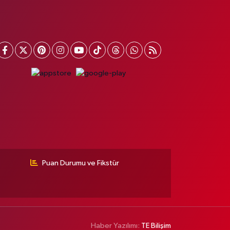
Puan Durumu ve Fikstür
Haber Yazılımı:
TE Bilişim