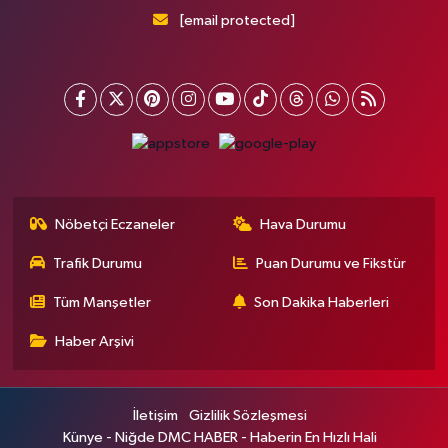
[email protected]
Nöbetçi Eczaneler
Hava Durumu
Trafik Durumu
Puan Durumu ve Fikstür
Tüm Manşetler
Son Dakika Haberleri
Haber Arşivi
İletişim
Gizlilik Sözleşmesi
Künye - Niğde DMC HABER - Haberin En Hızlı Hali