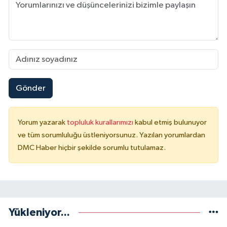
Gönder
Yorum yazarak
topluluk kurallarımızı
kabul etmiş bulunuyor
ve tüm sorumluluğu üstleniyorsunuz. Yazılan yorumlardan
DMC Haber hiçbir şekilde sorumlu tutulamaz.
Yükleniyor...