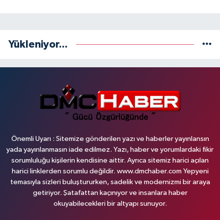
Yükleniyor...
Önemli Uyarı : Sitemize gönderilen yazı ve haberler yayınlansın
yada yayınlanmasın iade edilmez. Yazı, haber ve yorumlardaki fikir
sorumluluğu kişilerin kendisine aittir. Ayrıca sitemiz harici açılan
harici linklerden sorumlu değildir. www.dmchaber.com Yepyeni
temasıyla sizleri buluştururken, sadelik ve modernizmi bir araya
getiriyor. Şatafattan kaçınıyor ve insanlara haber
okuyabilecekleri bir altyapı sunuyor.