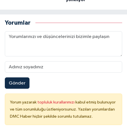
yöneliyor
Yorumlar
Gönder
Yorum yazarak
topluluk kurallarımızı
kabul etmiş bulunuyor
ve tüm sorumluluğu üstleniyorsunuz. Yazılan yorumlardan
DMC Haber hiçbir şekilde sorumlu tutulamaz.