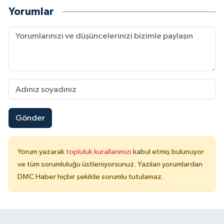
Yorumlar
Gönder
Yorum yazarak
topluluk kurallarımızı
kabul etmiş bulunuyor
ve tüm sorumluluğu üstleniyorsunuz. Yazılan yorumlardan
DMC Haber hiçbir şekilde sorumlu tutulamaz.