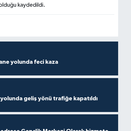
 olduğu kaydedildi.
ane yolunda feci kaza
yolunda geliş yönü trafiğe kapatıldı