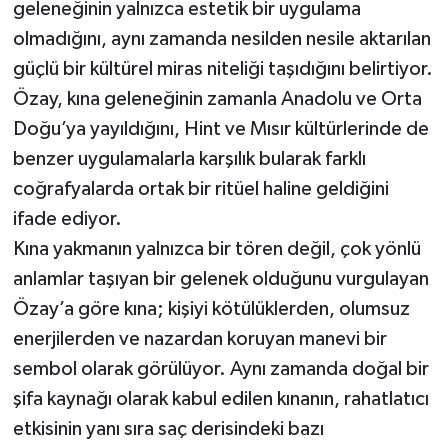
geleneğinin yalnızca estetik bir uygulama
olmadığını, aynı zamanda nesilden nesile aktarılan
güçlü bir kültürel miras niteliği taşıdığını belirtiyor.
Özay, kına geleneğinin zamanla Anadolu ve Orta
Doğu’ya yayıldığını, Hint ve Mısır kültürlerinde de
benzer uygulamalarla karşılık bularak farklı
coğrafyalarda ortak bir ritüel haline geldiğini
ifade ediyor.
Kına yakmanın yalnızca bir tören değil, çok yönlü
anlamlar taşıyan bir gelenek olduğunu vurgulayan
Özay’a göre kına; kişiyi kötülüklerden, olumsuz
enerjilerden ve nazardan koruyan manevi bir
sembol olarak görülüyor. Aynı zamanda doğal bir
şifa kaynağı olarak kabul edilen kınanın, rahatlatıcı
etkisinin yanı sıra saç derisindeki bazı