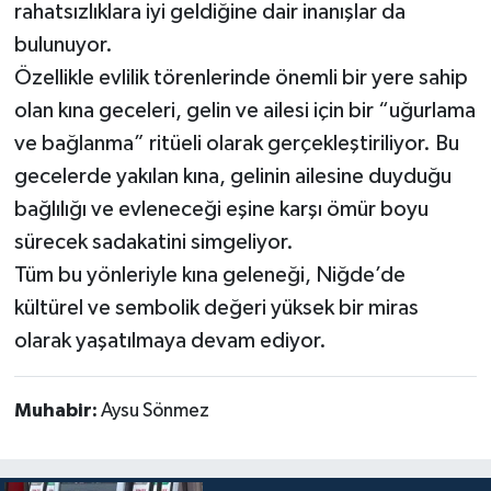
rahatsızlıklara iyi geldiğine dair inanışlar da
bulunuyor.
Özellikle evlilik törenlerinde önemli bir yere sahip
olan kına geceleri, gelin ve ailesi için bir “uğurlama
ve bağlanma” ritüeli olarak gerçekleştiriliyor. Bu
gecelerde yakılan kına, gelinin ailesine duyduğu
bağlılığı ve evleneceği eşine karşı ömür boyu
sürecek sadakatini simgeliyor.
Tüm bu yönleriyle kına geleneği, Niğde’de
kültürel ve sembolik değeri yüksek bir miras
olarak yaşatılmaya devam ediyor.
Muhabir:
Aysu Sönmez