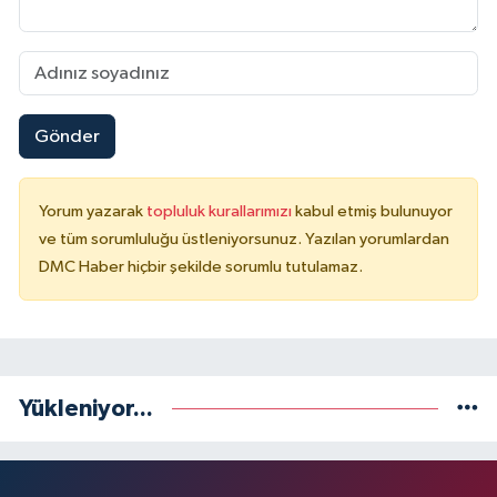
Gönder
Yorum yazarak
topluluk kurallarımızı
kabul etmiş bulunuyor
ve tüm sorumluluğu üstleniyorsunuz. Yazılan yorumlardan
DMC Haber hiçbir şekilde sorumlu tutulamaz.
Yükleniyor...