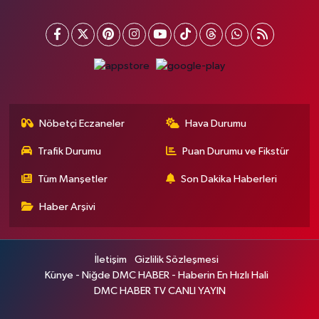
Nöbetçi Eczaneler
Hava Durumu
Trafik Durumu
Puan Durumu ve Fikstür
Tüm Manşetler
Son Dakika Haberleri
Haber Arşivi
İletişim
Gizlilik Sözleşmesi
Künye - Niğde DMC HABER - Haberin En Hızlı Hali
DMC HABER TV CANLI YAYIN