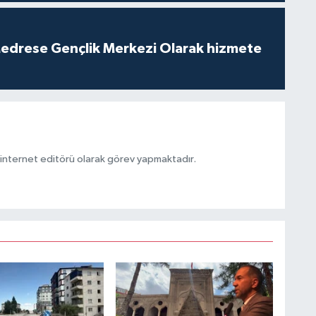
edrese Gençlik Merkezi Olarak hizmete
ternet editörü olarak görev yapmaktadır.