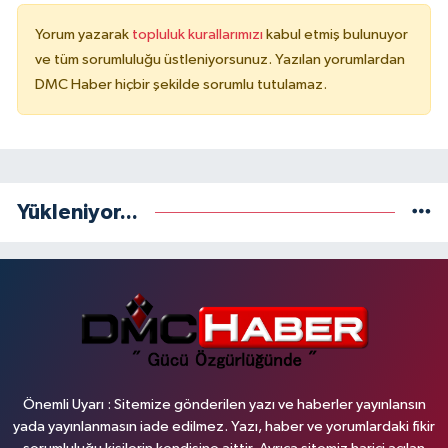
Yorum yazarak
topluluk kurallarımızı
kabul etmiş bulunuyor
ve tüm sorumluluğu üstleniyorsunuz. Yazılan yorumlardan
DMC Haber hiçbir şekilde sorumlu tutulamaz.
Yükleniyor...
Önemli Uyarı : Sitemize gönderilen yazı ve haberler yayınlansın
yada yayınlanmasın iade edilmez. Yazı, haber ve yorumlardaki fikir