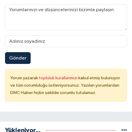
Gönder
Yorum yazarak
topluluk kurallarımızı
kabul etmiş bulunuyor
ve tüm sorumluluğu üstleniyorsunuz. Yazılan yorumlardan
DMC Haber hiçbir şekilde sorumlu tutulamaz.
Yükleniyor...