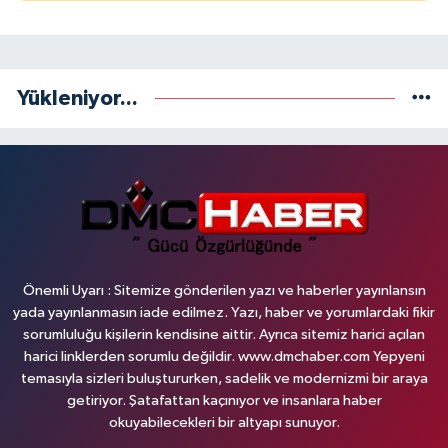
Yükleniyor...
Önemli Uyarı : Sitemize gönderilen yazı ve haberler yayınlansın
yada yayınlanmasın iade edilmez. Yazı, haber ve yorumlardaki fikir
sorumluluğu kişilerin kendisine aittir. Ayrıca sitemiz harici açılan
harici linklerden sorumlu değildir. www.dmchaber.com Yepyeni
temasıyla sizleri buluştururken, sadelik ve modernizmi bir araya
getiriyor. Şatafattan kaçınıyor ve insanlara haber
okuyabilecekleri bir altyapı sunuyor.