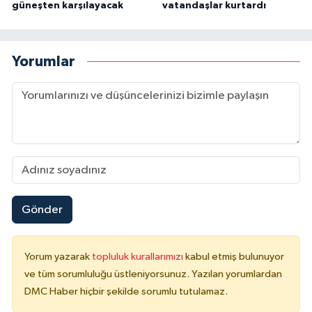
güneşten karşılayacak
vatandaşlar kurtardı
Yorumlar
Gönder
Yorum yazarak
topluluk kurallarımızı
kabul etmiş bulunuyor
ve tüm sorumluluğu üstleniyorsunuz. Yazılan yorumlardan
DMC Haber hiçbir şekilde sorumlu tutulamaz.