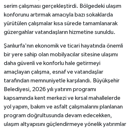
serim çalışması gerçekleştirdi. Bölgedeki ulaşım
konforunu artırmak amacıyla bazı sokaklarda
yürütülen çalışmalar kısa sürede tamamlanarak
güzergahlar vatandaşların hizmetine sunuldu.
Şanlıurfa'nın ekonomik ve ticari hayatında önemli
bir yere sahip olan mobilyacılar sitesine ulaşımı
daha güvenli ve konforlu hale getirmeyi
amaçlayan çalışma, esnaf ve vatandaşlar
tarafından memnuniyetle karşılandı. Büyükşehir
Belediyesi, 2026 yılı yatırım programı
kapsamında kent merkezi ve kırsal mahallelerde
yol yapım, bakım ve asfalt çalışmalarını planlanan
program doğrultusunda devam edecekken,
ulaşım altyapısını güçlendirmeye yönelik yatırımlar