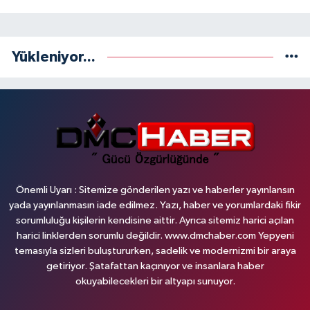
Yükleniyor...
Önemli Uyarı : Sitemize gönderilen yazı ve haberler yayınlansın
yada yayınlanmasın iade edilmez. Yazı, haber ve yorumlardaki fikir
sorumluluğu kişilerin kendisine aittir. Ayrıca sitemiz harici açılan
harici linklerden sorumlu değildir. www.dmchaber.com Yepyeni
temasıyla sizleri buluştururken, sadelik ve modernizmi bir araya
getiriyor. Şatafattan kaçınıyor ve insanlara haber
okuyabilecekleri bir altyapı sunuyor.