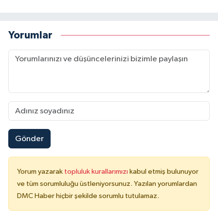
Yorumlar
Gönder
Yorum yazarak
topluluk kurallarımızı
kabul etmiş bulunuyor
ve tüm sorumluluğu üstleniyorsunuz. Yazılan yorumlardan
DMC Haber hiçbir şekilde sorumlu tutulamaz.