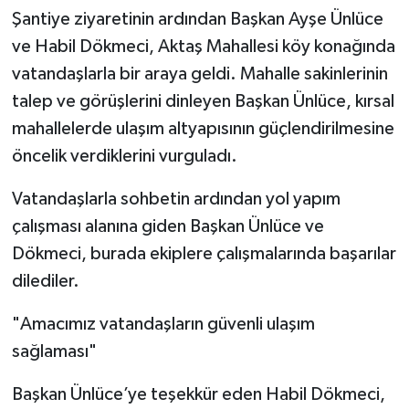
Şantiye ziyaretinin ardından Başkan Ayşe Ünlüce
ve Habil Dökmeci, Aktaş Mahallesi köy konağında
vatandaşlarla bir araya geldi. Mahalle sakinlerinin
talep ve görüşlerini dinleyen Başkan Ünlüce, kırsal
mahallelerde ulaşım altyapısının güçlendirilmesine
öncelik verdiklerini vurguladı.
Vatandaşlarla sohbetin ardından yol yapım
çalışması alanına giden Başkan Ünlüce ve
Dökmeci, burada ekiplere çalışmalarında başarılar
dilediler.
"Amacımız vatandaşların güvenli ulaşım
sağlaması"
Başkan Ünlüce’ye teşekkür eden Habil Dökmeci,