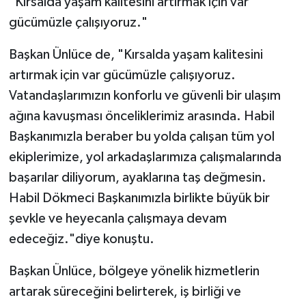
"Kırsalda yaşam kalitesini artırmak için var
gücümüzle çalışıyoruz."
Başkan Ünlüce de, "Kırsalda yaşam kalitesini
artırmak için var gücümüzle çalışıyoruz.
Vatandaşlarımızın konforlu ve güvenli bir ulaşım
ağına kavuşması önceliklerimiz arasında. Habil
Başkanımızla beraber bu yolda çalışan tüm yol
ekiplerimize, yol arkadaşlarımıza çalışmalarında
başarılar diliyorum, ayaklarına taş değmesin.
Habil Dökmeci Başkanımızla birlikte büyük bir
şevkle ve heyecanla çalışmaya devam
edeceğiz."diye konuştu.
Başkan Ünlüce, bölgeye yönelik hizmetlerin
artarak süreceğini belirterek, iş birliği ve