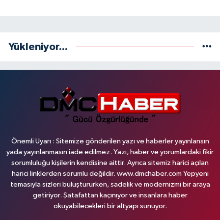
Yükleniyor...
Önemli Uyarı : Sitemize gönderilen yazı ve haberler yayınlansın
yada yayınlanmasın iade edilmez. Yazı, haber ve yorumlardaki fikir
sorumluluğu kişilerin kendisine aittir. Ayrıca sitemiz harici açılan
harici linklerden sorumlu değildir. www.dmchaber.com Yepyeni
temasıyla sizleri buluştururken, sadelik ve modernizmi bir araya
getiriyor. Şatafattan kaçınıyor ve insanlara haber
okuyabilecekleri bir altyapı sunuyor.