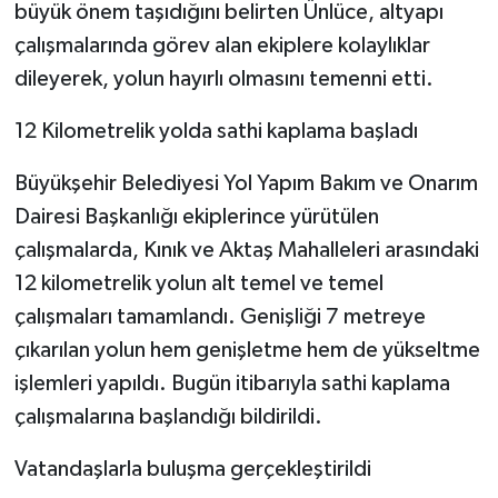
büyük önem taşıdığını belirten Ünlüce, altyapı
çalışmalarında görev alan ekiplere kolaylıklar
dileyerek, yolun hayırlı olmasını temenni etti.
12 Kilometrelik yolda sathi kaplama başladı
Büyükşehir Belediyesi Yol Yapım Bakım ve Onarım
Dairesi Başkanlığı ekiplerince yürütülen
çalışmalarda, Kınık ve Aktaş Mahalleleri arasındaki
12 kilometrelik yolun alt temel ve temel
çalışmaları tamamlandı. Genişliği 7 metreye
çıkarılan yolun hem genişletme hem de yükseltme
işlemleri yapıldı. Bugün itibarıyla sathi kaplama
çalışmalarına başlandığı bildirildi.
Vatandaşlarla buluşma gerçekleştirildi