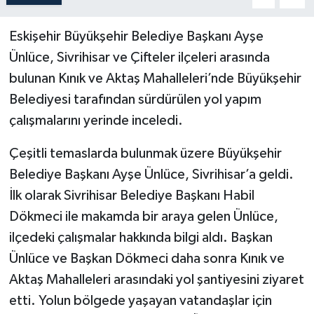
Eskişehir Büyükşehir Belediye Başkanı Ayşe
Ünlüce, Sivrihisar ve Çifteler ilçeleri arasında
bulunan Kınık ve Aktaş Mahalleleri’nde Büyükşehir
Belediyesi tarafından sürdürülen yol yapım
çalışmalarını yerinde inceledi.
Çeşitli temaslarda bulunmak üzere Büyükşehir
Belediye Başkanı Ayşe Ünlüce, Sivrihisar’a geldi.
İlk olarak Sivrihisar Belediye Başkanı Habil
Dökmeci ile makamda bir araya gelen Ünlüce,
ilçedeki çalışmalar hakkında bilgi aldı. Başkan
Ünlüce ve Başkan Dökmeci daha sonra Kınık ve
Aktaş Mahalleleri arasındaki yol şantiyesini ziyaret
etti. Yolun bölgede yaşayan vatandaşlar için