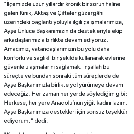
"İlçemizde uzun yıllardır kronik bir sorun haline
gelen Kınık, Aktaş ve Çifteler güzergâhı
üzerindeki bağlantı yoluyla ilgili çalışmalarımıza,
Ayşe Ünlüce Başkanımızın da destekleriyle ekip
arkadaşlarımızla birlikte devam ediyoruz.
Amacımız, vatandaşlarımızın bu yolu daha
konforlu ve sağlıklı bir şekilde kullanarak evlerine
güvenle ulaşmalarını sağlamak. İnşallah bu
süreçte ve bundan sonraki tüm süreçlerde de
Ayşe Başkanımızla birlikte yol yürümeye devam
edeceğiz. Her zaman her yerde söylediğim gibi:
Herkese, her yere Anadolu’nun yiğit kadını lazım.
Ayşe Başkanımıza destekleri için sonsuz teşekkür
ediyorum." dedi.