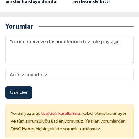
araçlar hurdaya döndü
merkezinde bitti
Yorumlar
Gönder
Yorum yazarak
topluluk kurallarımızı
kabul etmiş bulunuyor
ve tüm sorumluluğu üstleniyorsunuz. Yazılan yorumlardan
DMC Haber hiçbir şekilde sorumlu tutulamaz.