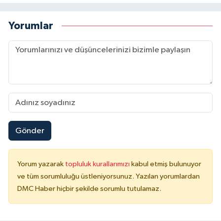
Yorumlar
Gönder
Yorum yazarak
topluluk kurallarımızı
kabul etmiş bulunuyor
ve tüm sorumluluğu üstleniyorsunuz. Yazılan yorumlardan
DMC Haber hiçbir şekilde sorumlu tutulamaz.