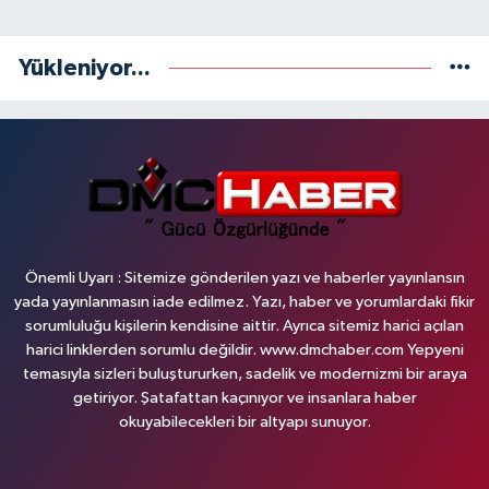
Yükleniyor...
Önemli Uyarı : Sitemize gönderilen yazı ve haberler yayınlansın
yada yayınlanmasın iade edilmez. Yazı, haber ve yorumlardaki fikir
sorumluluğu kişilerin kendisine aittir. Ayrıca sitemiz harici açılan
harici linklerden sorumlu değildir. www.dmchaber.com Yepyeni
temasıyla sizleri buluştururken, sadelik ve modernizmi bir araya
getiriyor. Şatafattan kaçınıyor ve insanlara haber
okuyabilecekleri bir altyapı sunuyor.