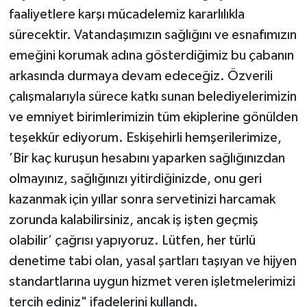
faaliyetlere karşı mücadelemiz kararlılıkla
sürecektir. Vatandaşımızın sağlığını ve esnafımızın
emeğini korumak adına gösterdiğimiz bu çabanın
arkasında durmaya devam edeceğiz. Özverili
çalışmalarıyla sürece katkı sunan belediyelerimizin
ve emniyet birimlerimizin tüm ekiplerine gönülden
teşekkür ediyorum. Eskişehirli hemşerilerimize,
’Bir kaç kuruşun hesabını yaparken sağlığınızdan
olmayınız, sağlığınızı yitirdiğinizde, onu geri
kazanmak için yıllar sonra servetinizi harcamak
zorunda kalabilirsiniz, ancak iş işten geçmiş
olabilir’ çağrısı yapıyoruz. Lütfen, her türlü
denetime tabi olan, yasal şartları taşıyan ve hijyen
standartlarına uygun hizmet veren işletmelerimizi
tercih ediniz" ifadelerini kullandı.