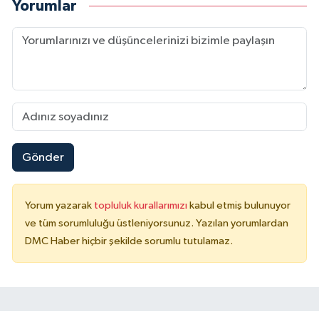
Yorumlar
Gönder
Yorum yazarak
topluluk kurallarımızı
kabul etmiş bulunuyor
ve tüm sorumluluğu üstleniyorsunuz. Yazılan yorumlardan
DMC Haber hiçbir şekilde sorumlu tutulamaz.