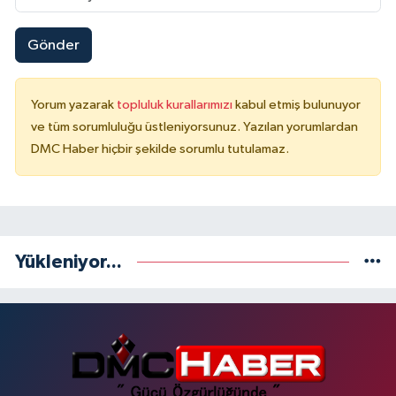
Gönder
Yorum yazarak
topluluk kurallarımızı
kabul etmiş bulunuyor
ve tüm sorumluluğu üstleniyorsunuz. Yazılan yorumlardan
DMC Haber hiçbir şekilde sorumlu tutulamaz.
Yükleniyor...