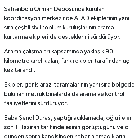
Safranbolu Orman Deposunda kurulan
koordinasyon merkezinde AFAD ekiplerinin yanı
sıra çeşitli sivil toplum kuruluşlarının arama
kurtarma ekipleri de desteklerini sürdürüyor.
Arama çalışmaları kapsamında yaklaşık 90
kilometrekarelik alan, farklı ekipler tarafından üç
kez tarandı.
Ekipler, geniş arazi taramalarının yanı sıra bölgede
bulunan metruk binalarda da arama ve kontrol
faaliyetlerini sürdürüyor.
Baba Şenol Duras, yaptığı açıklamada, oğlu ile en
son 1 Haziran tarihinde eşinin görüştüğünü ve o
günden sonra kendisinden haber alamadıklarını