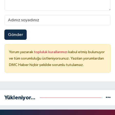
Gönder
Yorum yazarak
topluluk kurallarımızı
kabul etmiş bulunuyor
ve tüm sorumluluğu üstleniyorsunuz. Yazılan yorumlardan
DMC Haber hiçbir şekilde sorumlu tutulamaz.
Yükleniyor...