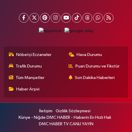
Nöbetçi Eczaneler
Hava Durumu
Trafik Durumu
Puan Durumu ve Fikstür
Tüm Manşetler
Son Dakika Haberleri
Haber Arşivi
İletişim
Gizlilik Sözleşmesi
Künye - Niğde DMC HABER - Haberin En Hızlı Hali
DMC HABER TV CANLI YAYIN