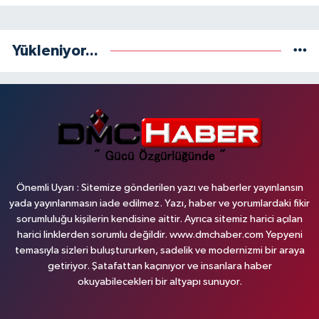
Yükleniyor...
Önemli Uyarı : Sitemize gönderilen yazı ve haberler yayınlansın
yada yayınlanmasın iade edilmez. Yazı, haber ve yorumlardaki fikir
sorumluluğu kişilerin kendisine aittir. Ayrıca sitemiz harici açılan
harici linklerden sorumlu değildir. www.dmchaber.com Yepyeni
temasıyla sizleri buluştururken, sadelik ve modernizmi bir araya
getiriyor. Şatafattan kaçınıyor ve insanlara haber
okuyabilecekleri bir altyapı sunuyor.