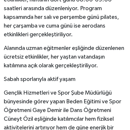
saatleri arasında düzenleniyor. Program
kapsamında her salı ve perşembe günü pilates,
her çarşamba ve cuma günü ise aerodans
etkinlikleri gerçekleştiriliyor.
Alanında uzman eğitmenler eşliğinde düzenlenen
ücretsiz etkinlikler, her yaştan vatandaşın
katılımına açık olarak gerçekleştiriliyor.
Sabah sporlarıyla aktif yaşam
Gençlik Hizmetleri ve Spor Şube Müdürlüğü
bünyesinde görev yapan Beden Eğitimi ve Spor
Öğretmeni Gaye Demir ile Dans Öğretmeni
Cüneyt Özil eşliğinde katılımcılar hem fiziksel
aktivitelerini artırıyor hem de güne enerjik bir