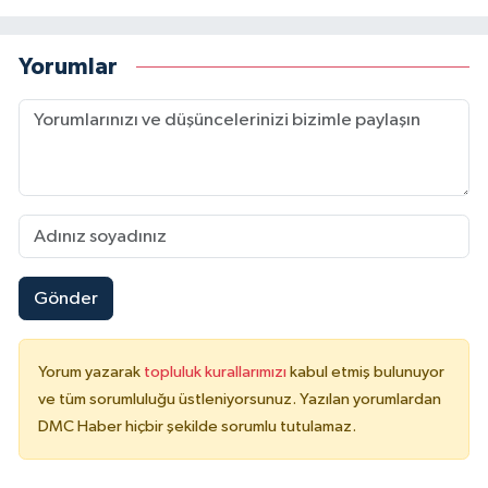
Yorumlar
Gönder
Yorum yazarak
topluluk kurallarımızı
kabul etmiş bulunuyor
ve tüm sorumluluğu üstleniyorsunuz. Yazılan yorumlardan
DMC Haber hiçbir şekilde sorumlu tutulamaz.