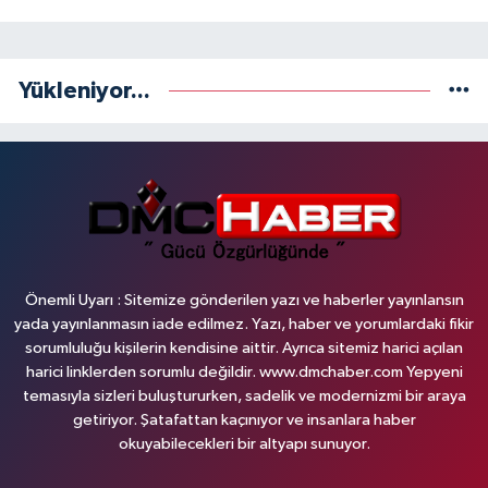
Yükleniyor...
Önemli Uyarı : Sitemize gönderilen yazı ve haberler yayınlansın
yada yayınlanmasın iade edilmez. Yazı, haber ve yorumlardaki fikir
sorumluluğu kişilerin kendisine aittir. Ayrıca sitemiz harici açılan
harici linklerden sorumlu değildir. www.dmchaber.com Yepyeni
temasıyla sizleri buluştururken, sadelik ve modernizmi bir araya
getiriyor. Şatafattan kaçınıyor ve insanlara haber
okuyabilecekleri bir altyapı sunuyor.