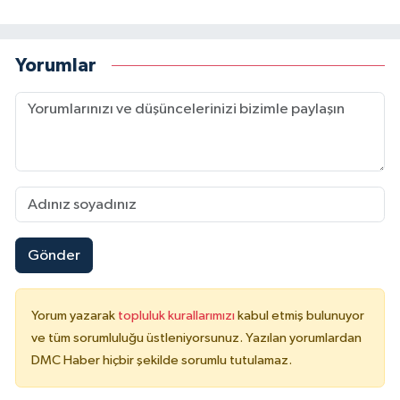
Yorumlar
Gönder
Yorum yazarak
topluluk kurallarımızı
kabul etmiş bulunuyor
ve tüm sorumluluğu üstleniyorsunuz. Yazılan yorumlardan
DMC Haber hiçbir şekilde sorumlu tutulamaz.