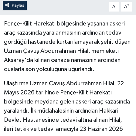
Paylaş
-
+
A
A
Pençe-Kilit Harekatı bölgesinde yaşanan askeri
araç kazasında yaralanmasının ardından tedavi
gördüğü hastanede kurtarılamayarak şehit düşen
Uzman Çavuş Abdurrahman Hilal, memleketi
Aksaray'da kılınan cenaze namazının ardından
dualarla son yolculuğuna uğurlandı.
Ulaştırma Uzman Çavuş Abdurrahman Hilal, 22
Mayıs 2026 tarihinde Pençe-Kilit Harekatı
bölgesinde meydana gelen askeri araç kazasında
yaralandı. İlk müdahalesinin ardından Hakkari
Devlet Hastanesinde tedavi altına alınan Hilal,
ileri tetkik ve tedavi amacıyla 23 Haziran 2026