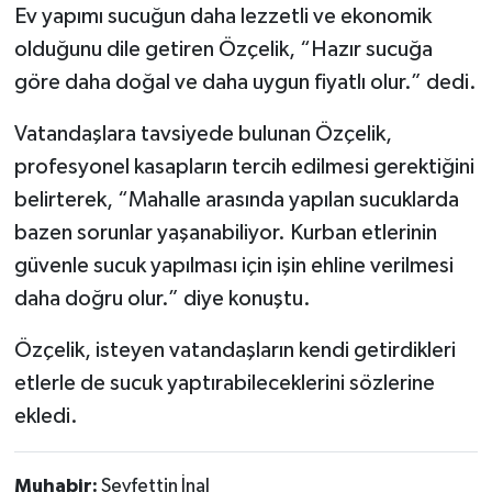
Ev yapımı sucuğun daha lezzetli ve ekonomik
olduğunu dile getiren Özçelik, “Hazır sucuğa
göre daha doğal ve daha uygun fiyatlı olur.” dedi.
Vatandaşlara tavsiyede bulunan Özçelik,
profesyonel kasapların tercih edilmesi gerektiğini
belirterek, “Mahalle arasında yapılan sucuklarda
bazen sorunlar yaşanabiliyor. Kurban etlerinin
güvenle sucuk yapılması için işin ehline verilmesi
daha doğru olur.” diye konuştu.
Özçelik, isteyen vatandaşların kendi getirdikleri
etlerle de sucuk yaptırabileceklerini sözlerine
ekledi.
Muhabir:
Seyfettin İnal