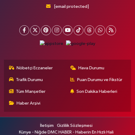
[email protected]
Nöbetçi Eczaneler
Hava Durumu
Trafik Durumu
Puan Durumu ve Fikstür
Tüm Manşetler
Son Dakika Haberleri
Haber Arşivi
İletişim
Gizlilik Sözleşmesi
Künye - Niğde DMC HABER - Haberin En Hızlı Hali