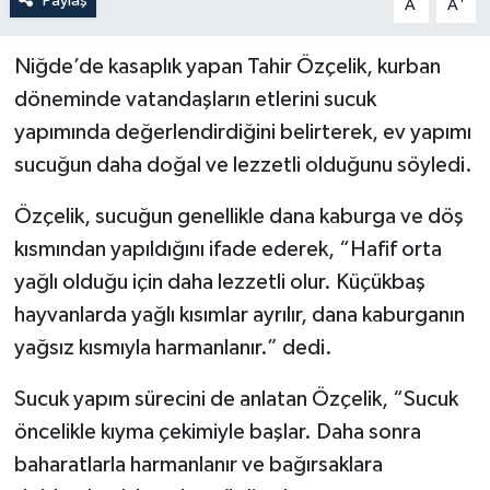
Paylaş
A
A
Niğde’de kasaplık yapan Tahir Özçelik, kurban
döneminde vatandaşların etlerini sucuk
yapımında değerlendirdiğini belirterek, ev yapımı
sucuğun daha doğal ve lezzetli olduğunu söyledi.
Özçelik, sucuğun genellikle dana kaburga ve döş
kısmından yapıldığını ifade ederek, “Hafif orta
yağlı olduğu için daha lezzetli olur. Küçükbaş
hayvanlarda yağlı kısımlar ayrılır, dana kaburganın
yağsız kısmıyla harmanlanır.” dedi.
Sucuk yapım sürecini de anlatan Özçelik, “Sucuk
öncelikle kıyma çekimiyle başlar. Daha sonra
baharatlarla harmanlanır ve bağırsaklara