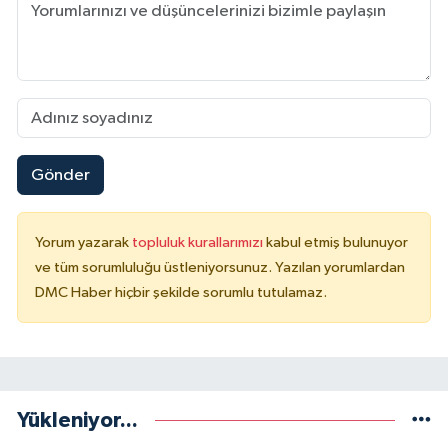
Gönder
Yorum yazarak
topluluk kurallarımızı
kabul etmiş bulunuyor
ve tüm sorumluluğu üstleniyorsunuz. Yazılan yorumlardan
DMC Haber hiçbir şekilde sorumlu tutulamaz.
Yükleniyor...