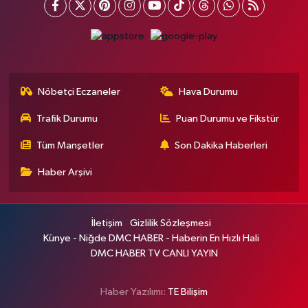
Nöbetçi Eczaneler
Hava Durumu
Trafik Durumu
Puan Durumu ve Fikstür
Tüm Manşetler
Son Dakika Haberleri
Haber Arşivi
İletişim
Gizlilik Sözleşmesi
Künye - Niğde DMC HABER - Haberin En Hızlı Hali
DMC HABER TV CANLI YAYIN
Haber Yazılımı:
TE Bilişim