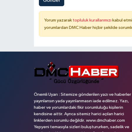
Gönder
Yorum yazarak
topluluk kurallarımızı
kabul etmi
yorumlardan DMC Haber hiçbir şekilde soruml
Önemli Uyarı : Sitemize gönderilen yazı ve haberler
yayınlansın yada yayınlanmasın iade edilmez. Yazı,
haber ve yorumlardaki fikir sorumluluğu kişilerin
kendisine aittir. Ayrıca sitemiz harici açılan harici
linklerden sorumlu değildir. www.dmchaber.com
Yepyeni temasıyla sizleri buluştururken, sadelik ve