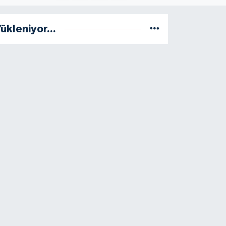
ükleniyor...