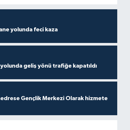
ane yolunda feci kaza
yolunda geliş yönü trafiğe kapatıldı
edrese Gençlik Merkezi Olarak hizmete