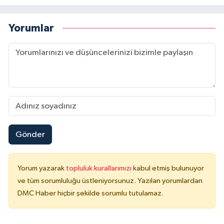
Yorumlar
Gönder
Yorum yazarak
topluluk kurallarımızı
kabul etmiş bulunuyor
ve tüm sorumluluğu üstleniyorsunuz. Yazılan yorumlardan
DMC Haber hiçbir şekilde sorumlu tutulamaz.