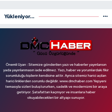
Yükleniyor...
Önemli Uyarı : Sitemize gönderilen yazı ve haberler yayınlansın
yada yayınlanmasın iade edilmez. Yazı, haber ve yorumlardaki fikir
sorumluluğu kişilerin kendisine aittir. Ayrıca sitemiz harici açılan
harici linklerden sorumlu değildir. www.dmchaber.com Yepyeni
temasıyla sizleri buluştururken, sadelik ve modernizmi bir araya
getiriyor. Şatafattan kaçınıyor ve insanlara haber
okuyabilecekleri bir altyapı sunuyor.