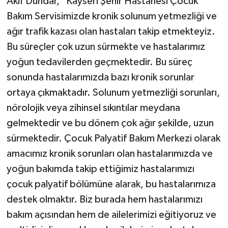
Akif Dündar, "Kayseri Şehir Hastanesi Çocuk
Bakım Servisimizde kronik solunum yetmezliği ve
ağır trafik kazası olan hastaları takip etmekteyiz.
Bu süreçler çok uzun sürmekte ve hastalarımız
yoğun tedavilerden geçmektedir. Bu süreç
sonunda hastalarımızda bazı kronik sorunlar
ortaya çıkmaktadır. Solunum yetmezliği sorunları,
nörolojik veya zihinsel sıkıntılar meydana
gelmektedir ve bu dönem çok ağır şekilde, uzun
sürmektedir. Çocuk Palyatif Bakım Merkezi olarak
amacımız kronik sorunları olan hastalarımızda ve
yoğun bakımda takip ettiğimiz hastalarımızı
çocuk palyatif bölümüne alarak, bu hastalarımıza
destek olmaktır. Biz burada hem hastalarımızı
bakım açısından hem de ailelerimizi eğitiyoruz ve