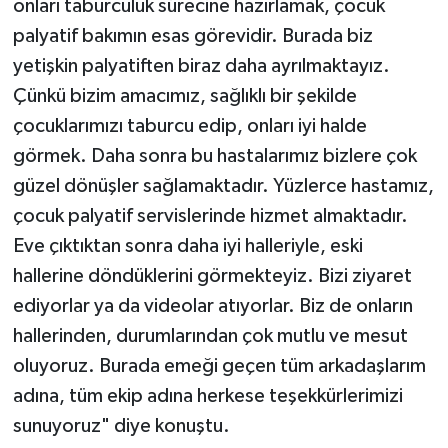
onları taburculuk sürecine hazırlamak, çocuk
palyatif bakımın esas görevidir. Burada biz
yetişkin palyatiften biraz daha ayrılmaktayız.
Çünkü bizim amacımız, sağlıklı bir şekilde
çocuklarımızı taburcu edip, onları iyi halde
görmek. Daha sonra bu hastalarımız bizlere çok
güzel dönüşler sağlamaktadır. Yüzlerce hastamız,
çocuk palyatif servislerinde hizmet almaktadır.
Eve çıktıktan sonra daha iyi halleriyle, eski
hallerine döndüklerini görmekteyiz. Bizi ziyaret
ediyorlar ya da videolar atıyorlar. Biz de onların
hallerinden, durumlarından çok mutlu ve mesut
oluyoruz. Burada emeği geçen tüm arkadaşlarım
adına, tüm ekip adına herkese teşekkürlerimizi
sunuyoruz" diye konuştu.