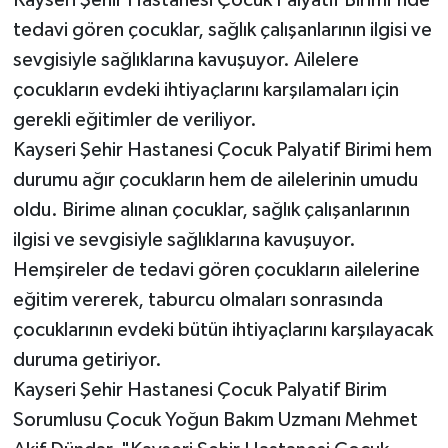
tedavi gören çocuklar, sağlık çalışanlarının ilgisi ve
sevgisiyle sağlıklarına kavuşuyor. Ailelere
çocukların evdeki ihtiyaçlarını karşılamaları için
gerekli eğitimler de veriliyor.
Kayseri Şehir Hastanesi Çocuk Palyatif Birimi hem
durumu ağır çocukların hem de ailelerinin umudu
oldu. Birime alınan çocuklar, sağlık çalışanlarının
ilgisi ve sevgisiyle sağlıklarına kavuşuyor.
Hemşireler de tedavi gören çocukların ailelerine
eğitim vererek, taburcu olmaları sonrasında
çocuklarının evdeki bütün ihtiyaçlarını karşılayacak
duruma getiriyor.
Kayseri Şehir Hastanesi Çocuk Palyatif Birim
Sorumlusu Çocuk Yoğun Bakım Uzmanı Mehmet