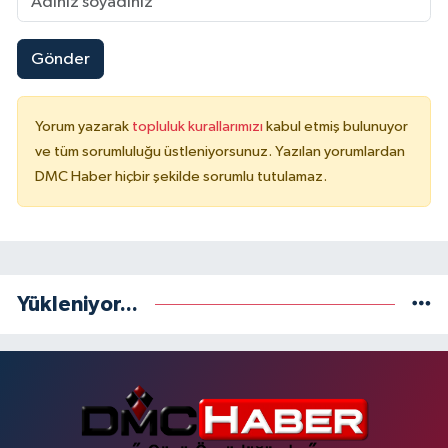
Gönder
Yorum yazarak
topluluk kurallarımızı
kabul etmiş bulunuyor
ve tüm sorumluluğu üstleniyorsunuz. Yazılan yorumlardan
DMC Haber hiçbir şekilde sorumlu tutulamaz.
Yükleniyor...