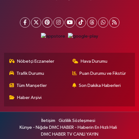
Nöbetçi Eczaneler
Hava Durumu
Trafik Durumu
Puan Durumu ve Fikstür
Tüm Manşetler
Son Dakika Haberleri
Haber Arşivi
İletişim
Gizlilik Sözleşmesi
Künye - Niğde DMC HABER - Haberin En Hızlı Hali
DMC HABER TV CANLI YAYIN