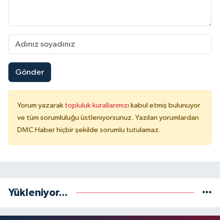
Gönder
Yorum yazarak
topluluk kurallarımızı
kabul etmiş bulunuyor
ve tüm sorumluluğu üstleniyorsunuz. Yazılan yorumlardan
DMC Haber hiçbir şekilde sorumlu tutulamaz.
Yükleniyor...