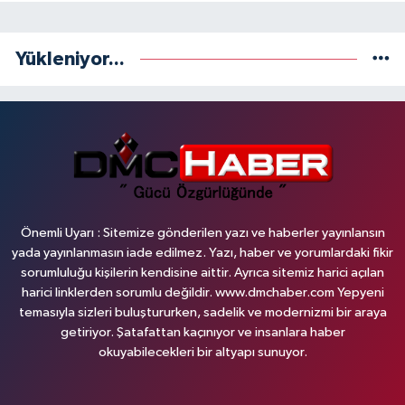
Yükleniyor...
Önemli Uyarı : Sitemize gönderilen yazı ve haberler yayınlansın
yada yayınlanmasın iade edilmez. Yazı, haber ve yorumlardaki fikir
sorumluluğu kişilerin kendisine aittir. Ayrıca sitemiz harici açılan
harici linklerden sorumlu değildir. www.dmchaber.com Yepyeni
temasıyla sizleri buluştururken, sadelik ve modernizmi bir araya
getiriyor. Şatafattan kaçınıyor ve insanlara haber
okuyabilecekleri bir altyapı sunuyor.