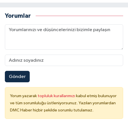
Yorumlar
Gönder
Yorum yazarak
topluluk kurallarımızı
kabul etmiş bulunuyor
ve tüm sorumluluğu üstleniyorsunuz. Yazılan yorumlardan
DMC Haber hiçbir şekilde sorumlu tutulamaz.