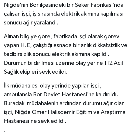
Niğde’nin Bor ilçesindeki bir Şeker Fabrikası’nda
çalışan işçi, iş sırasında elektrik akımına kapılması
sonucu ağır yaralandı.
Alınan bilgiye göre, fabrikada işçi olarak görev
yapan H.E, çalıştığı esnada bir anlık dikkatsizlik ve
tedbirsizlik sonucu elektrik akımına kapıldı.
Durumun bildirilmesi üzerine olay yerine 112 Acil
Sağlık ekipleri sevk edildi.
İlk müdahalesi olay yerinde yapılan işçi ,
ambulansla Bor Devlet Hastanesi’ne kaldırıldı.
Buradaki müdahalenin ardından durumu ağır olan
işçi, Niğde Ömer Halisdemir Eğitim ve Araştırma
Hastanesi’ne sevk edildi.