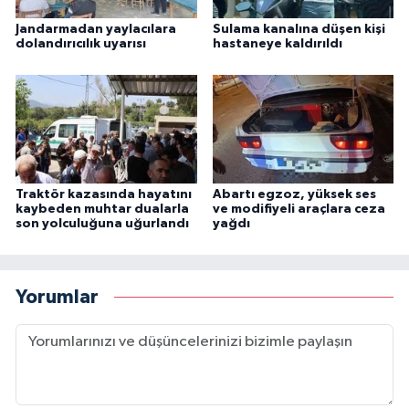
Jandarmadan yaylacılara
Sulama kanalına düşen kişi
dolandırıcılık uyarısı
hastaneye kaldırıldı
Traktör kazasında hayatını
Abartı egzoz, yüksek ses
kaybeden muhtar dualarla
ve modifiyeli araçlara ceza
son yolculuğuna uğurlandı
yağdı
Yorumlar