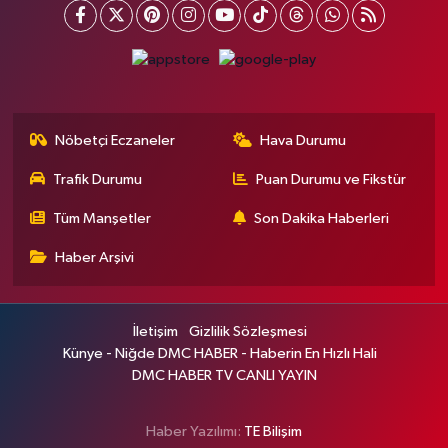
Nöbetçi Eczaneler
Hava Durumu
Trafik Durumu
Puan Durumu ve Fikstür
Tüm Manşetler
Son Dakika Haberleri
Haber Arşivi
İletişim
Gizlilik Sözleşmesi
Künye - Niğde DMC HABER - Haberin En Hızlı Hali
DMC HABER TV CANLI YAYIN
Haber Yazılımı:
TE Bilişim