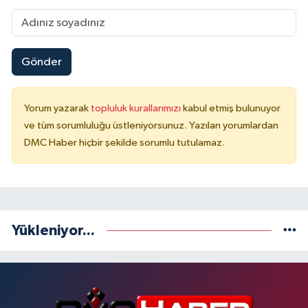
Gönder
Yorum yazarak
topluluk kurallarımızı
kabul etmiş bulunuyor
ve tüm sorumluluğu üstleniyorsunuz. Yazılan yorumlardan
DMC Haber hiçbir şekilde sorumlu tutulamaz.
Yükleniyor...