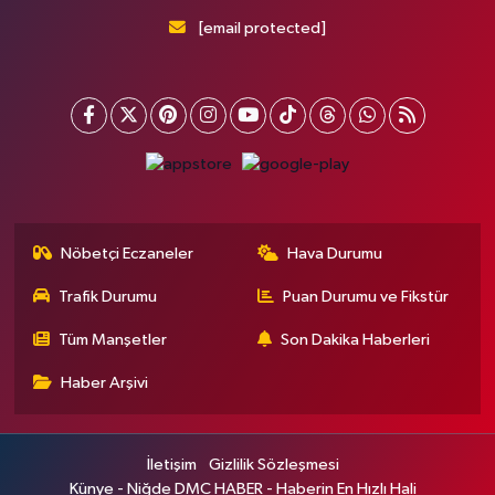
[email protected]
Nöbetçi Eczaneler
Hava Durumu
Trafik Durumu
Puan Durumu ve Fikstür
Tüm Manşetler
Son Dakika Haberleri
Haber Arşivi
İletişim
Gizlilik Sözleşmesi
Künye - Niğde DMC HABER - Haberin En Hızlı Hali