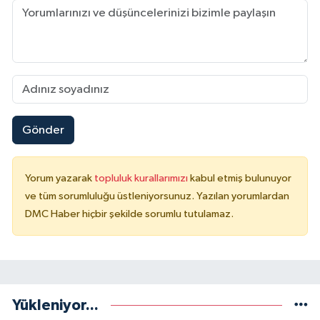
Gönder
Yorum yazarak
topluluk kurallarımızı
kabul etmiş bulunuyor
ve tüm sorumluluğu üstleniyorsunuz. Yazılan yorumlardan
DMC Haber hiçbir şekilde sorumlu tutulamaz.
Yükleniyor...