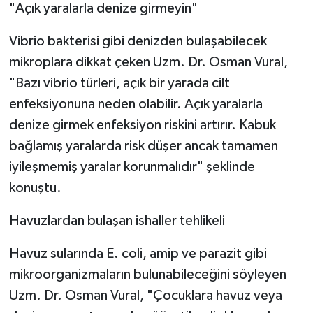
"Açık yaralarla denize girmeyin"
Vibrio bakterisi gibi denizden bulaşabilecek
mikroplara dikkat çeken Uzm. Dr. Osman Vural,
"Bazı vibrio türleri, açık bir yarada cilt
enfeksiyonuna neden olabilir. Açık yaralarla
denize girmek enfeksiyon riskini artırır. Kabuk
bağlamış yaralarda risk düşer ancak tamamen
iyileşmemiş yaralar korunmalıdır" şeklinde
konuştu.
Havuzlardan bulaşan ishaller tehlikeli
Havuz sularında E. coli, amip ve parazit gibi
mikroorganizmaların bulunabileceğini söyleyen
Uzm. Dr. Osman Vural, "Çocuklara havuz veya