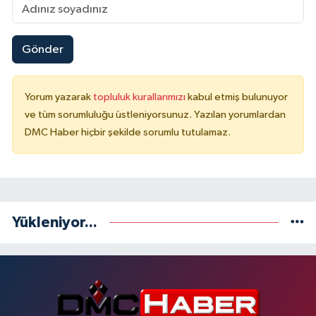
Gönder
Yorum yazarak
topluluk kurallarımızı
kabul etmiş bulunuyor
ve tüm sorumluluğu üstleniyorsunuz. Yazılan yorumlardan
DMC Haber hiçbir şekilde sorumlu tutulamaz.
Yükleniyor...