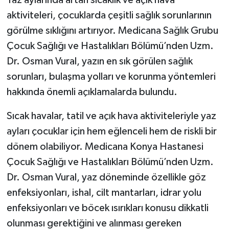
aktiviteleri, çocuklarda çeşitli sağlık sorunlarının
görülme sıklığını artırıyor. Medicana Sağlık Grubu
Çocuk Sağlığı ve Hastalıkları Bölümü’nden Uzm.
Dr. Osman Vural, yazın en sık görülen sağlık
sorunları, bulaşma yolları ve korunma yöntemleri
hakkında önemli açıklamalarda bulundu.
Sıcak havalar, tatil ve açık hava aktiviteleriyle yaz
ayları çocuklar için hem eğlenceli hem de riskli bir
dönem olabiliyor. Medicana Konya Hastanesi
Çocuk Sağlığı ve Hastalıkları Bölümü’nden Uzm.
Dr. Osman Vural, yaz döneminde özellikle göz
enfeksiyonları, ishal, cilt mantarları, idrar yolu
enfeksiyonları ve böcek ısırıkları konusu dikkatli
olunması gerektiğini ve alınması gereken