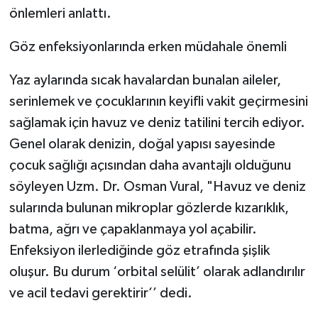
önlemleri anlattı.
Göz enfeksiyonlarında erken müdahale önemli
Yaz aylarında sıcak havalardan bunalan aileler,
serinlemek ve çocuklarının keyifli vakit geçirmesini
sağlamak için havuz ve deniz tatilini tercih ediyor.
Genel olarak denizin, doğal yapısı sayesinde
çocuk sağlığı açısından daha avantajlı olduğunu
söyleyen Uzm. Dr. Osman Vural, "Havuz ve deniz
sularında bulunan mikroplar gözlerde kızarıklık,
batma, ağrı ve çapaklanmaya yol açabilir.
Enfeksiyon ilerlediğinde göz etrafında şişlik
oluşur. Bu durum ‘orbital selülit’ olarak adlandırılır
ve acil tedavi gerektirir’’ dedi.