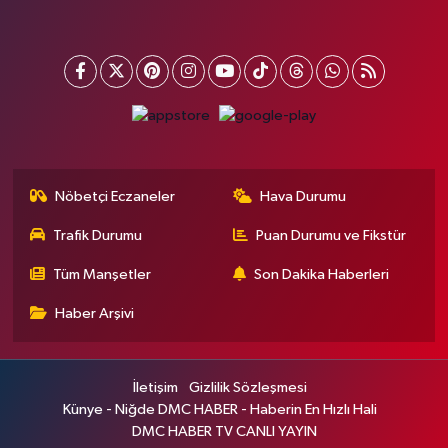
Nöbetçi Eczaneler
Hava Durumu
Trafik Durumu
Puan Durumu ve Fikstür
Tüm Manşetler
Son Dakika Haberleri
Haber Arşivi
İletişim
Gizlilik Sözleşmesi
Künye - Niğde DMC HABER - Haberin En Hızlı Hali
DMC HABER TV CANLI YAYIN