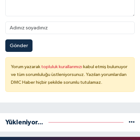
Gönder
Yorum yazarak
topluluk kurallarımızı
kabul etmiş bulunuyor
ve tüm sorumluluğu üstleniyorsunuz. Yazılan yorumlardan
DMC Haber hiçbir şekilde sorumlu tutulamaz.
Yükleniyor...